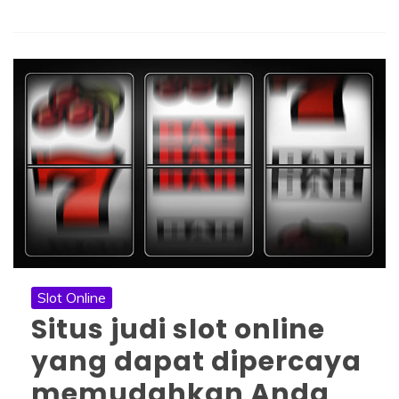
Slot Online
Situs judi slot online
yang dapat dipercaya
memudahkan Anda