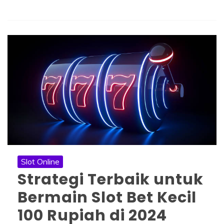
Slot Online
Strategi Terbaik untuk
Bermain Slot Bet Kecil
100 Rupiah di 2024