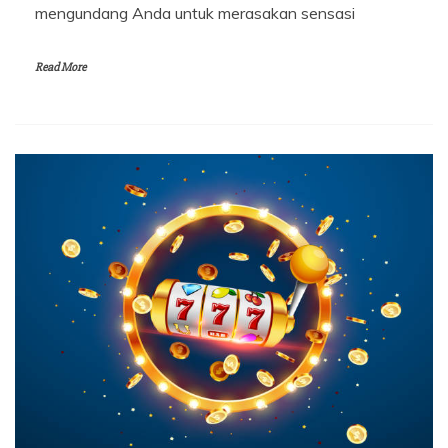
mengundang Anda untuk merasakan sensasi
Read More