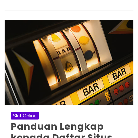
Slot Online
Panduan Lengkap
kepada Daftar Situs