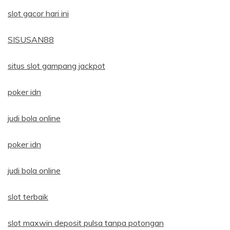
slot gacor hari ini
SISUSAN88
situs slot gampang jackpot
poker idn
judi bola online
poker idn
judi bola online
slot terbaik
slot maxwin deposit pulsa tanpa potongan