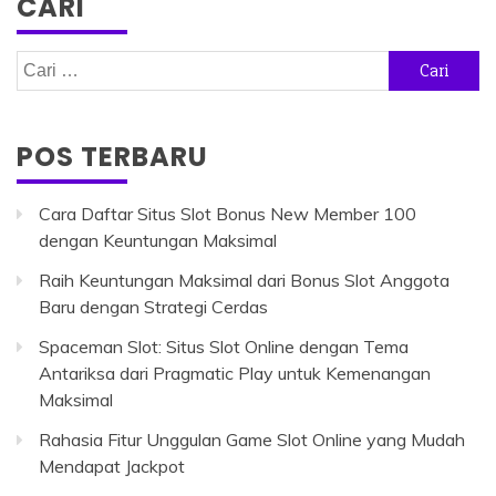
CARI
Cari
untuk:
POS TERBARU
Cara Daftar Situs Slot Bonus New Member 100
dengan Keuntungan Maksimal
Raih Keuntungan Maksimal dari Bonus Slot Anggota
Baru dengan Strategi Cerdas
Spaceman Slot: Situs Slot Online dengan Tema
Antariksa dari Pragmatic Play untuk Kemenangan
Maksimal
Rahasia Fitur Unggulan Game Slot Online yang Mudah
Mendapat Jackpot