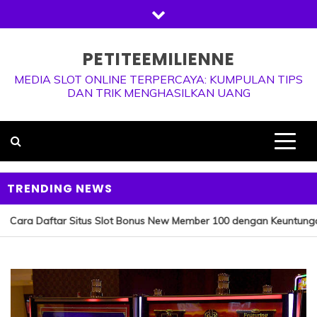
Skip
to
content
PETITEEMILIENNE
MEDIA SLOT ONLINE TERPERCAYA: KUMPULAN TIPS
DAN TRIK MENGHASILKAN UANG
TRENDING NEWS
Cara Daftar Situs Slot Bonus New Member 100 dengan Keuntunga