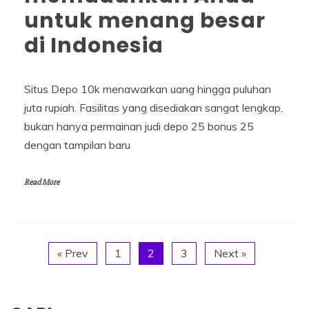
untuk menang besar
di Indonesia
Situs Depo 10k menawarkan uang hingga puluhan
juta rupiah. Fasilitas yang disediakan sangat lengkap,
bukan hanya permainan judi depo 25 bonus 25
dengan tampilan baru
Read More
« Prev
1
2
3
Next »