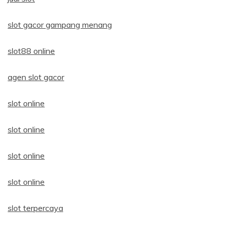
slot gacor gampang menang
slot88 online
agen slot gacor
slot online
slot online
slot online
slot online
slot terpercaya