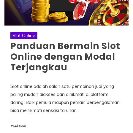
Slot Online
Panduan Bermain Slot
Online dengan Modal
Terjangkau
Slot online adalah salah satu permainan judi yang
paling mudah diakses dan dinikmati di platform
daring. Baik pemula maupun pemain berpengalaman
bisa menikmati sensasi taruhan
Read More