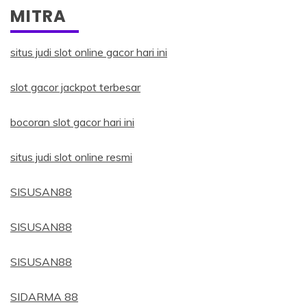
MITRA
situs judi slot online gacor hari ini
slot gacor jackpot terbesar
bocoran slot gacor hari ini
situs judi slot online resmi
SISUSAN88
SISUSAN88
SISUSAN88
SIDARMA 88