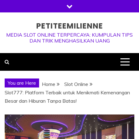
Skip
to
content
PETITEEMILIENNE
MEDIA SLOT ONLINE TERPERCAYA: KUMPULAN TIPS
DAN TRIK MENGHASILKAN UANG
You are Here
Home
Slot Online
Slot777: Platform Terbaik untuk Menikmati Kemenangan
Besar dan Hiburan Tanpa Batas!