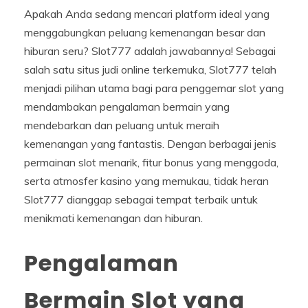
Apakah Anda sedang mencari platform ideal yang
menggabungkan peluang kemenangan besar dan
hiburan seru? Slot777 adalah jawabannya! Sebagai
salah satu situs judi online terkemuka, Slot777 telah
menjadi pilihan utama bagi para penggemar slot yang
mendambakan pengalaman bermain yang
mendebarkan dan peluang untuk meraih
kemenangan yang fantastis. Dengan berbagai jenis
permainan slot menarik, fitur bonus yang menggoda,
serta atmosfer kasino yang memukau, tidak heran
Slot777 dianggap sebagai tempat terbaik untuk
menikmati kemenangan dan hiburan.
Pengalaman
Bermain Slot yang