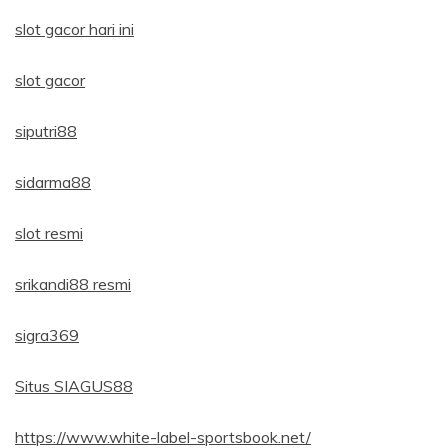
slot gacor hari ini
slot gacor
siputri88
sidarma88
slot resmi
srikandi88 resmi
sigra369
Situs SIAGUS88
https://www.white-label-sportsbook.net/