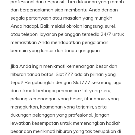
profesional dan responsif. Tim dukungan yang ramah
dan berpengalaman siap membantu Anda dengan
segala pertanyaan atau masalah yang mungkin
Anda hadapi. Baik melalui obrolan langsung, surel,
atau telepon, layanan pelanggan tersedia 24/7 untuk
memastikan Anda mendapatkan pengalaman
bermain yang lancar dan tanpa gangguan.
Jika Anda ingin menikmati kemenangan besar dan
hiburan tanpa batas, Slot777 adalah pilihan yang
tepat! Bergabunglah dengan Slot777 sekarang juga
dan nikmati berbagai permainan slot yang seru,
peluang kemenangan yang besar, fitur bonus yang
menggiurkan, keamanan yang terjamin, serta
dukungan pelanggan yang profesional. Jangan
lewatkan kesempatan untuk memenangkan hadiah
besar dan menikmati hiburan yang tak terlupakan di