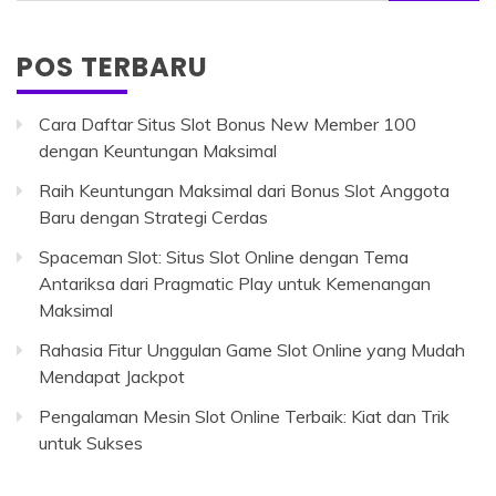
untuk:
POS TERBARU
Cara Daftar Situs Slot Bonus New Member 100
dengan Keuntungan Maksimal
Raih Keuntungan Maksimal dari Bonus Slot Anggota
Baru dengan Strategi Cerdas
Spaceman Slot: Situs Slot Online dengan Tema
Antariksa dari Pragmatic Play untuk Kemenangan
Maksimal
Rahasia Fitur Unggulan Game Slot Online yang Mudah
Mendapat Jackpot
Pengalaman Mesin Slot Online Terbaik: Kiat dan Trik
untuk Sukses