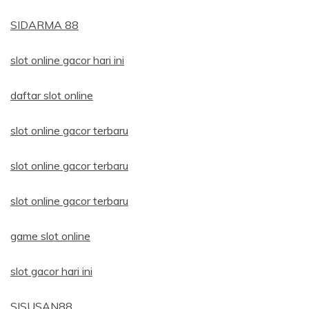
SIDARMA 88
slot online gacor hari ini
daftar slot online
slot online gacor terbaru
slot online gacor terbaru
slot online gacor terbaru
game slot online
slot gacor hari ini
SISUSAN88