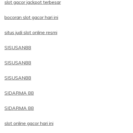
slot gacor jackpot terbesar
bocoran slot gacor hari ini
situs judi slot online resmi
SISUSAN88
SISUSAN88
SISUSAN88
SIDARMA 88
SIDARMA 88
slot online gacor hari ini