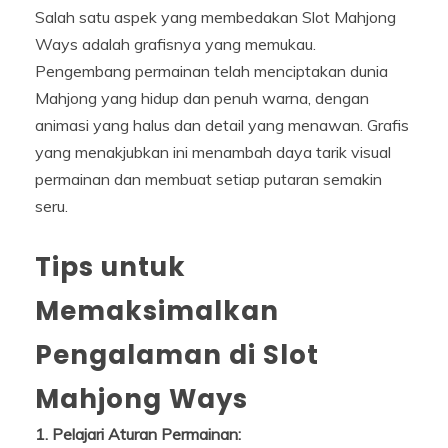
Salah satu aspek yang membedakan Slot Mahjong
Ways adalah grafisnya yang memukau.
Pengembang permainan telah menciptakan dunia
Mahjong yang hidup dan penuh warna, dengan
animasi yang halus dan detail yang menawan. Grafis
yang menakjubkan ini menambah daya tarik visual
permainan dan membuat setiap putaran semakin
seru.
Tips untuk
Memaksimalkan
Pengalaman di Slot
Mahjong Ways
1. Pelajari Aturan Permainan: