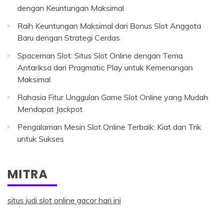
dengan Keuntungan Maksimal
Raih Keuntungan Maksimal dari Bonus Slot Anggota
Baru dengan Strategi Cerdas
Spaceman Slot: Situs Slot Online dengan Tema
Antariksa dari Pragmatic Play untuk Kemenangan
Maksimal
Rahasia Fitur Unggulan Game Slot Online yang Mudah
Mendapat Jackpot
Pengalaman Mesin Slot Online Terbaik: Kiat dan Trik
untuk Sukses
MITRA
situs judi slot online gacor hari ini