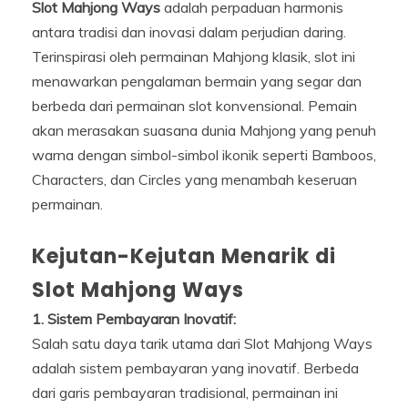
Slot Mahjong Ways
adalah perpaduan harmonis
antara tradisi dan inovasi dalam perjudian daring.
Terinspirasi oleh permainan Mahjong klasik, slot ini
menawarkan pengalaman bermain yang segar dan
berbeda dari permainan slot konvensional. Pemain
akan merasakan suasana dunia Mahjong yang penuh
warna dengan simbol-simbol ikonik seperti Bamboos,
Characters, dan Circles yang menambah keseruan
permainan.
Kejutan-Kejutan Menarik di
Slot Mahjong Ways
1. Sistem Pembayaran Inovatif:
Salah satu daya tarik utama dari Slot Mahjong Ways
adalah sistem pembayaran yang inovatif. Berbeda
dari garis pembayaran tradisional, permainan ini