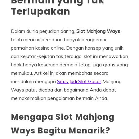
Bermain yang Tak
Terlupakan
Dalam dunia perjudian daring,
Slot Mahjong Ways
telah mencuri perhatian banyak penggemar
permainan kasino online. Dengan konsep yang unik
dan kejutan-kejutan tak terduga, slot ini menawarkan
tidak hanya keseruan bermain tetapi juga grafis yang
memukau. Artikel ini akan membahas secara
mendalam mengapa
Situs Judi Slot Gacor
Mahjong
Ways patut dicoba dan bagaimana Anda dapat
memaksimalkan pengalaman bermain Anda.
Mengapa Slot Mahjong
Ways Begitu Menarik?