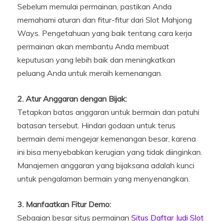
Sebelum memulai permainan, pastikan Anda
memahami aturan dan fitur-fitur dari Slot Mahjong
Ways. Pengetahuan yang baik tentang cara kerja
permainan akan membantu Anda membuat
keputusan yang lebih baik dan meningkatkan
peluang Anda untuk meraih kemenangan.
2. Atur Anggaran dengan Bijak:
Tetapkan batas anggaran untuk bermain dan patuhi
batasan tersebut. Hindari godaan untuk terus
bermain demi mengejar kemenangan besar, karena
ini bisa menyebabkan kerugian yang tidak diinginkan.
Manajemen anggaran yang bijaksana adalah kunci
untuk pengalaman bermain yang menyenangkan.
3. Manfaatkan Fitur Demo:
Sebagian besar situs permainan
Situs Daftar Judi Slot