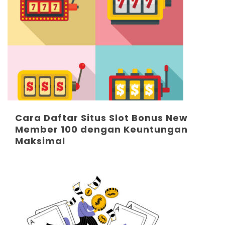
Cara Daftar Situs Slot Bonus New
Member 100 dengan Keuntungan
Maksimal