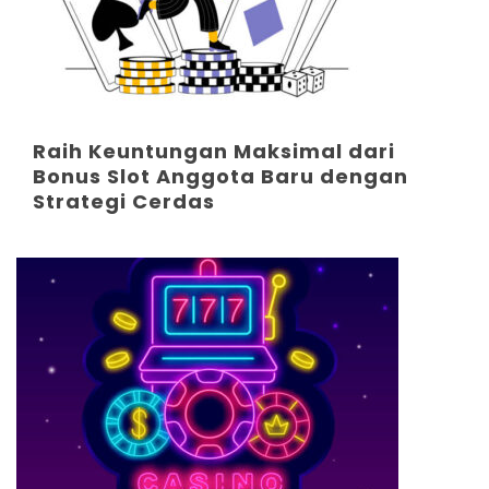
Raih Keuntungan Maksimal dari
Bonus Slot Anggota Baru dengan
Strategi Cerdas