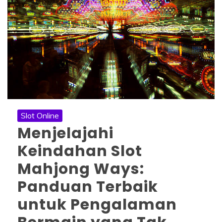
Slot Online
Menjelajahi
Keindahan Slot
Mahjong Ways:
Panduan Terbaik
untuk Pengalaman