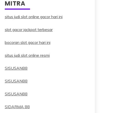
MITRA
situs judi slot online gacor hari ini
slot gacor jackpot terbesar
bocoran slot gacor hari ini
situs judi slot online resmi
SISUSAN88
SISUSAN88
SISUSAN88
SIDARMA 88