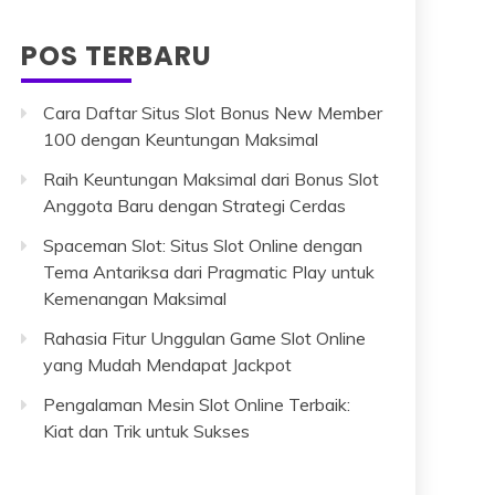
POS TERBARU
Cara Daftar Situs Slot Bonus New Member
100 dengan Keuntungan Maksimal
Raih Keuntungan Maksimal dari Bonus Slot
Anggota Baru dengan Strategi Cerdas
Spaceman Slot: Situs Slot Online dengan
Tema Antariksa dari Pragmatic Play untuk
Kemenangan Maksimal
Rahasia Fitur Unggulan Game Slot Online
yang Mudah Mendapat Jackpot
Pengalaman Mesin Slot Online Terbaik:
Kiat dan Trik untuk Sukses