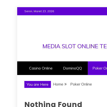
Skip
Senin, Maret 23, 2026
to
content
MEDIA SLOT ONLINE T
Casino Online
DominoQQ
Poker On
Home
Poker Online
You are Here
Nothing Found