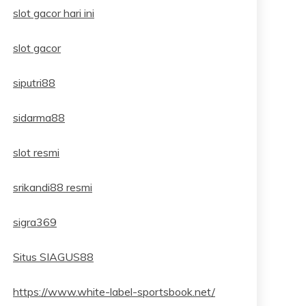
slot gacor hari ini
slot gacor
siputri88
sidarma88
slot resmi
srikandi88 resmi
sigra369
Situs SIAGUS88
https://www.white-label-sportsbook.net/