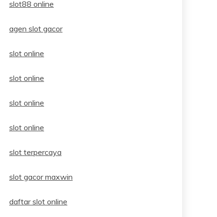
slot88 online
agen slot gacor
slot online
slot online
slot online
slot online
slot terpercaya
slot gacor maxwin
daftar slot online