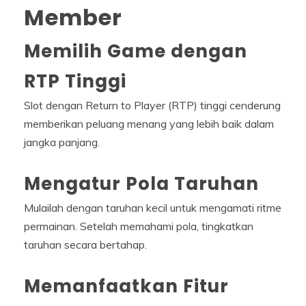
Member
Memilih Game dengan
RTP Tinggi
Slot dengan Return to Player (RTP) tinggi cenderung
memberikan peluang menang yang lebih baik dalam
jangka panjang.
Mengatur Pola Taruhan
Mulailah dengan taruhan kecil untuk mengamati ritme
permainan. Setelah memahami pola, tingkatkan
taruhan secara bertahap.
Memanfaatkan Fitur