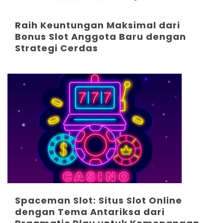
Raih Keuntungan Maksimal dari
Bonus Slot Anggota Baru dengan
Strategi Cerdas
Spaceman Slot: Situs Slot Online
dengan Tema Antariksa dari