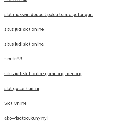
slot maxwin deposit pulsa tanpa potongan
situs judi slot online
situs judi slot online
siputri88
situs judi slot online gampang menang
slot gacor hari ini
Slot Online
ekowisatacukunyinyi