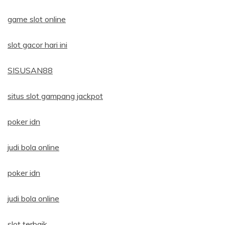
game slot online
slot gacor hari ini
SISUSAN88
situs slot gampang jackpot
poker idn
judi bola online
poker idn
judi bola online
slot terbaik