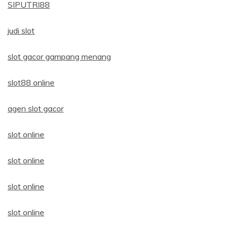
SIPUTRI88
judi slot
slot gacor gampang menang
slot88 online
agen slot gacor
slot online
slot online
slot online
slot online