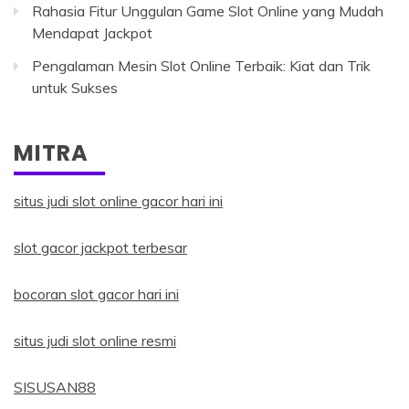
Rahasia Fitur Unggulan Game Slot Online yang Mudah
Mendapat Jackpot
Pengalaman Mesin Slot Online Terbaik: Kiat dan Trik
untuk Sukses
MITRA
situs judi slot online gacor hari ini
slot gacor jackpot terbesar
bocoran slot gacor hari ini
situs judi slot online resmi
SISUSAN88