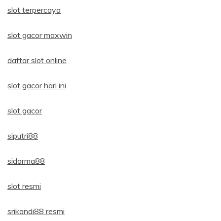
slot terpercaya
slot gacor maxwin
daftar slot online
slot gacor hari ini
slot gacor
siputri88
sidarma88
slot resmi
srikandi88 resmi