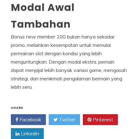
Modal Awal
Tambahan
Bonus new member 100 bukan hanya sekadar
promo, melainkan kesempatan untuk memulai
permainan slot dengan kondisi yang lebih
menguntungkan. Dengan modal ekstra, pemain
dapat menjajal lebih banyak variasi game, mengasah
strategi, dan menikmati pengalaman bermain yang
lebih seru.
SHARE
Facebook
Twitter
Pinterest
Linkedin