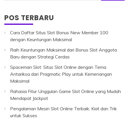
untuk:
POS TERBARU
Cara Daftar Situs Slot Bonus New Member 100
dengan Keuntungan Maksimal
Raih Keuntungan Maksimal dari Bonus Slot Anggota
Baru dengan Strategi Cerdas
Spaceman Slot: Situs Slot Online dengan Tema
Antariksa dari Pragmatic Play untuk Kemenangan
Maksimal
Rahasia Fitur Unggulan Game Slot Online yang Mudah
Mendapat Jackpot
Pengalaman Mesin Slot Online Terbaik: Kiat dan Trik
untuk Sukses