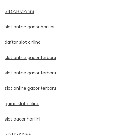
SIDARMA 88
slot online gacor hari ini
daftar slot online
slot online gacor terbaru
slot online gacor terbaru
slot online gacor terbaru
game slot online
slot gacor hari ini
SISUSAN88