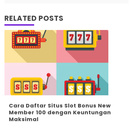
RELATED POSTS
Cara Daftar Situs Slot Bonus New
Member 100 dengan Keuntungan
Maksimal