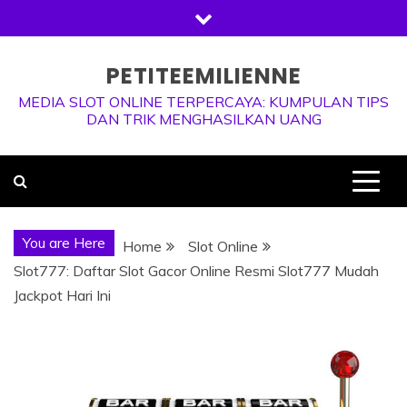
Skip
to
content
PETITEEMILIENNE
MEDIA SLOT ONLINE TERPERCAYA: KUMPULAN TIPS
DAN TRIK MENGHASILKAN UANG
You are Here
Home
Slot Online
Slot777: Daftar Slot Gacor Online Resmi Slot777 Mudah
Jackpot Hari Ini