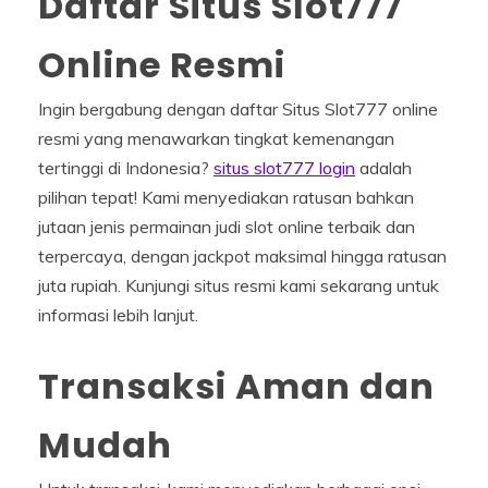
Daftar Situs Slot777
Online Resmi
Ingin bergabung dengan daftar Situs Slot777 online
resmi yang menawarkan tingkat kemenangan
tertinggi di Indonesia?
situs slot777 login
adalah
pilihan tepat! Kami menyediakan ratusan bahkan
jutaan jenis permainan judi slot online terbaik dan
terpercaya, dengan jackpot maksimal hingga ratusan
juta rupiah. Kunjungi situs resmi kami sekarang untuk
informasi lebih lanjut.
Transaksi Aman dan
Mudah