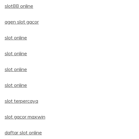
slot88 online
agen slot gacor
slot online
slot online
slot online
slot online
slot terpercaya
slot gacor maxwin
daftar slot online