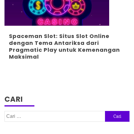
Spaceman Slot: Situs Slot Online
dengan Tema Antariksa dari
Pragmatic Play untuk Kemenangan
Maksimal
CARI
Cari
untuk: