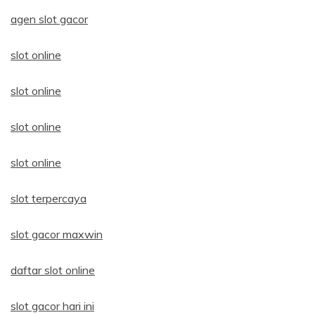
agen slot gacor
slot online
slot online
slot online
slot online
slot terpercaya
slot gacor maxwin
daftar slot online
slot gacor hari ini