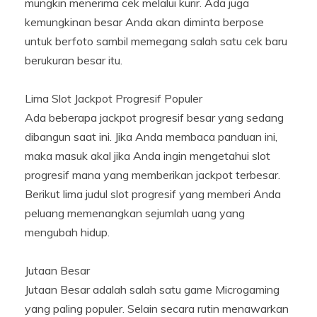
mungkin menerima cek melalui kurir. Ada juga
kemungkinan besar Anda akan diminta berpose
untuk berfoto sambil memegang salah satu cek baru
berukuran besar itu.
Lima Slot Jackpot Progresif Populer
Ada beberapa jackpot progresif besar yang sedang
dibangun saat ini. Jika Anda membaca panduan ini,
maka masuk akal jika Anda ingin mengetahui slot
progresif mana yang memberikan jackpot terbesar.
Berikut lima judul slot progresif yang memberi Anda
peluang memenangkan sejumlah uang yang
mengubah hidup.
Jutaan Besar
Jutaan Besar adalah salah satu game Microgaming
yang paling populer. Selain secara rutin menawarkan