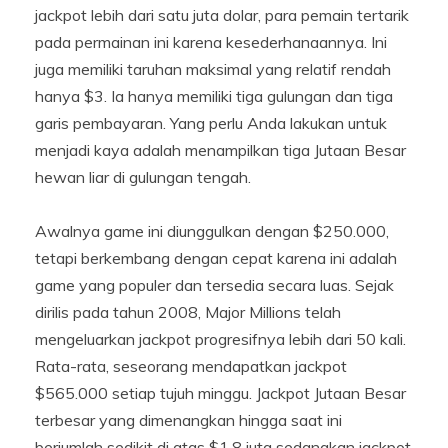
jackpot lebih dari satu juta dolar, para pemain tertarik
pada permainan ini karena kesederhanaannya. Ini
juga memiliki taruhan maksimal yang relatif rendah
hanya $3. Ia hanya memiliki tiga gulungan dan tiga
garis pembayaran. Yang perlu Anda lakukan untuk
menjadi kaya adalah menampilkan tiga Jutaan Besar
hewan liar di gulungan tengah.
Awalnya game ini diunggulkan dengan $250.000,
tetapi berkembang dengan cepat karena ini adalah
game yang populer dan tersedia secara luas. Sejak
dirilis pada tahun 2008, Major Millions telah
mengeluarkan jackpot progresifnya lebih dari 50 kali.
Rata-rata, seseorang mendapatkan jackpot
$565.000 setiap tujuh minggu. Jackpot Jutaan Besar
terbesar yang dimenangkan hingga saat ini
berjumlah sedikit di atas $1,8 juta sedangkan jackpot