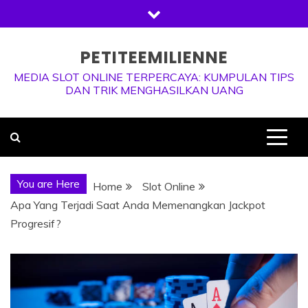
Skip
to
content
PETITEEMILIENNE
MEDIA SLOT ONLINE TERPERCAYA: KUMPULAN TIPS
DAN TRIK MENGHASILKAN UANG
You are Here
Home
Slot Online
Apa Yang Terjadi Saat Anda Memenangkan Jackpot
Progresif?