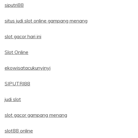
siputri88
situs judi slot online gampang menang
slot gacor hari ini
Slot Online
ekowisatacukunyinyi
SIPUTRI88
judi slot
slot gacor gampang menang
slot88 online