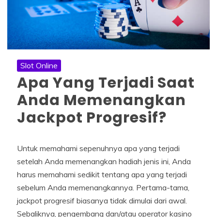
Slot Online
Apa Yang Terjadi Saat
Anda Memenangkan
Jackpot Progresif?
Untuk memahami sepenuhnya apa yang terjadi
setelah Anda memenangkan hadiah jenis ini, Anda
harus memahami sedikit tentang apa yang terjadi
sebelum Anda memenangkannya. Pertama-tama,
jackpot progresif biasanya tidak dimulai dari awal.
Sebaliknya, pengembang dan/atau operator kasino